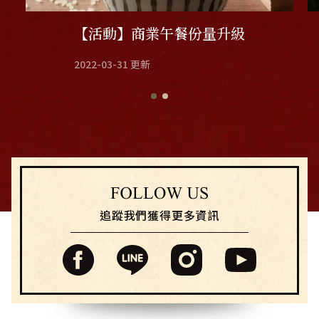
【活動】商業午餐份量升級
2022-03-31
更新
追蹤我們獲得更多資訊