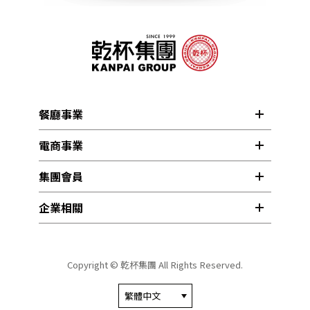
餐廳事業
電商事業
集團會員
企業相關
Copyright © 乾杯集團 All Rights Reserved.