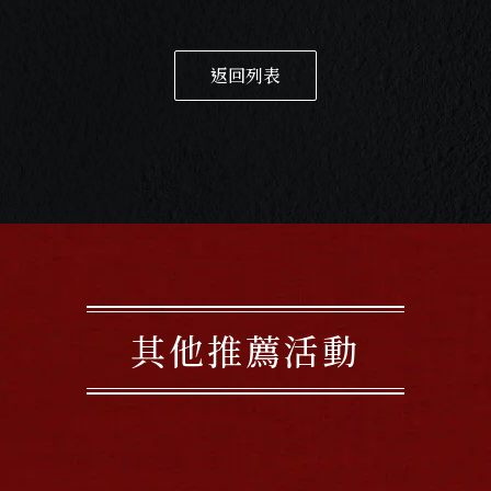
返回列表
其他推薦活動