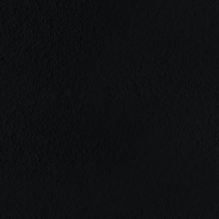
關於品牌
ABOUT US