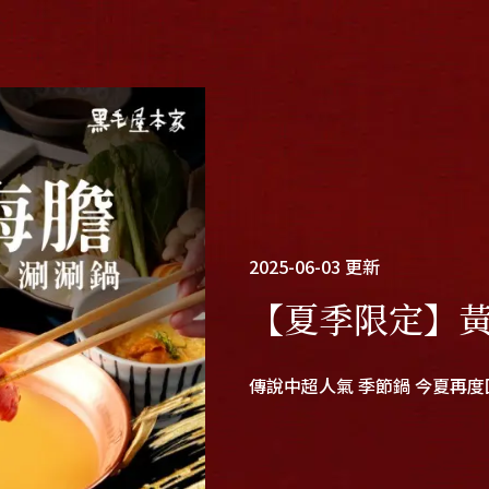
2025-06-03
更新
【夏季限定】
傳說中超人氣 季節鍋 今夏再度