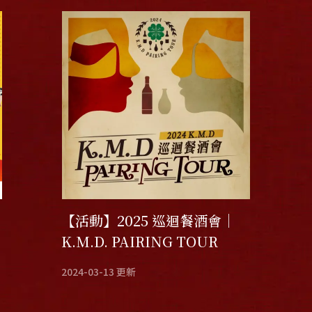
【活動】2025 巡迴餐酒會｜
K.M.D. PAIRING TOUR
2024-03-13
更新