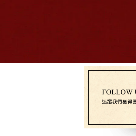
Follow us
追蹤我們獲得