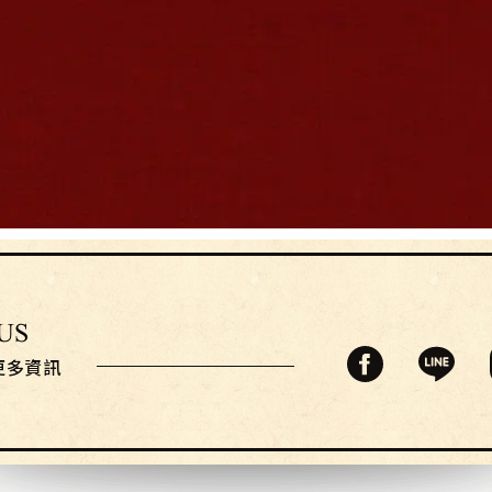
加入會員
線上訂位
更多資訊