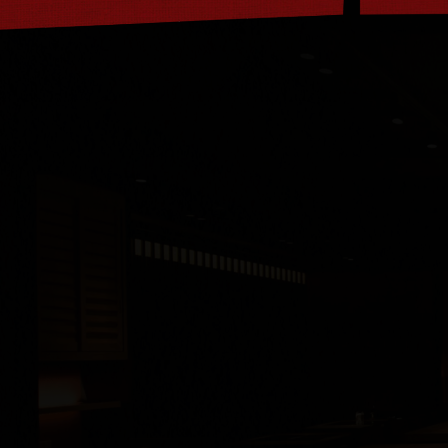
聯絡我們
CONTACT US