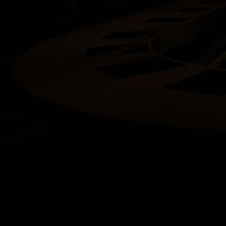
Follow us